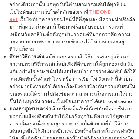
อย่างเดียวเท่านั้น แต่ทุกวันนี้ท่านสามารถเล่นได้ทุกที่ใน
เว็บไซต์ของเรา เว็บไซต์หลักของเราที่
THE ONE
BET
เว็บไซต์บาคาร่าออนไลน์ที่ดีที่สุด และ มีความน่าเชื่อถือ
มากที่สุดแล้วในตอนนี้ โดยมาพร้อมกับระบบการเล่นที่
เหมือนกับคาสิโนชื่อดังทุกประการ แต่ที่มากกว่าคือ ความ
สะดวกสบาย เพราะ สามารถเข้าเล่นได้ ไม่ว่าท่านจะอยู่
ที่ไหนก็ตาม
ศึกษาวิธีการเล่น
แม้ท่านจะทราบถึงวิธีการเล่นอยู่แล้ว แต่
การทบทวนวิธีการเล่นก็เป็นสิ่งที่ดีทบทวนให้ถูกต้อง เช่น นับ
แต้มอย่างไร ชนะพนันได้แบบไหนบ้าง การวางเดิมพันได้กี่วิธี
วางเดิมพันขั้นต่ำเท่าไหร่ หรือ การเรียกไพ่ สิ่งเหล่านี้จำเป็น
อย่างมากยิ่งท่านจำได้เยอะก็จะยิ่งช่วยป้องกันความสับสนใน
ขณะที่เล่นได้ รวมไปถึงเพิ่มความสามารถในการเล่นให้เก่ง
ขึ้นได้ในทุกวัน อาจจะเป็นเซียนบาคาร่าได้เลย royal casino
มองหาสูตรบาคาร่า
อีกหนึ่งเคล็ดลับที่นักพนันมืออาชีพต่าง
บอกเป็นเสียงเดียวกันว่าได้เงินจริงทุกวัน คือ การใช้สูตรบา
คาร่านั่นเอง เนื่องจากสูตรบาคาร่าเป็นตัวช่วยที่ทำให้การ
เล่นสนุกขึ้น ได้เงินมากขึ้น และ ยังสร้างโอกาสในการทำเงิน
ให้สูงขึ้นอีกด้วย โดยสูตรเหล่านี้ไม่ใช่วิธีการโกงแต่อย่างใด