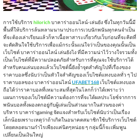
การใช้บริการ
hilorich
บาคาร่าออนไลน์-เล่นยัง ซึ่งในทุกวันนี้มี
พื้นที่ให้บริการล้นหลามนานาประการเวบนักพนันทุกคนจำเป็น
ที่จะต้องเล่าเรียนแล้วก็หาเนื้อหาสาระเกี่ยวกับเว็บก่อนที่จะคิดที่
จะตัดสินใจใช้บริการเพื่อแม้กระนั้นแน่ใจว่าเป็นของคุณนั้นเป็น
เว็บไซต์ บาคาร่าออนไลน์ เล่นยังไง ที่มีความน่าไว้วางใจรวมทั้ง
เป็นเว็บไซต์ที่มีความปลอดภัยสำหรับการที่คุณจะใช้บริการได้
สำหรับคนเล่นบอลแล้วเว็บไซต์นี้ยังย้ำจุดสำคัญไปที่เรื่องของ
ราคาบอลซึ่งนับว่าเป็นหัวใจสำคัญของเว็บไซต์แทงบอลทั่ว ๆ ไป
ราคาบอลของ บาคาร่าออนไลน์
UFABET168
เว็บไซต์แทงบอล
ถือได้ว่าราคาบอลที่เหมาะสมที่สุดในโลกก็ว่าได้เพราะว่า
แผนการของเว็บไซต์มีความต้องการที่จะได้ผลประโยช์จากการ
พนันบอลทั้งผองตกอยู่กับผู้เล่นเป็นส่วนมากในส่วนของค่า
บริหาร บาคาร่าgaming จัดแจงสำหรับเว็บไซต์นับว่าเป็นเรื่อง
เล็กน้อยเพราะเหตุว่าถ้าเกิดในอนาคตสมาชิกใช้บริการเว็บไซต์
โดยตลอดนานกำไรเพียงแค่นิดๆหน่อย ๆ กลุ่มนี้ก็จะเพิ่มพูน
เปลี่ยนเป็นเงินใหญ่