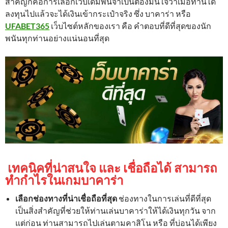
สำคัญก็คือการเลือกเว็บเดิมพันจำเป็นต้องมั่นใจว่าเมื่อท่านได้
ลงทุนไปแล้วจะได้เงินเข้ากระเป๋าจริง ซึ่ง บาคาร่า หรือ
UFABET365
เว็บไซต์หลักของเรา คือ คำตอบที่ดีที่สุดของนัก
พนันทุกท่านอย่างแน่นอนที่สุด
เทคนิคที่น่าสนใจ และ เชื่อถือได้ สามารถ
ทำกำไรในเกมบาคาร่า
เลือกช่องทางที่น่าเชื่อถือที่สุด
ช่องทางในการเล่นที่ดีที่สุด
เป็นสิ่งสำคัญที่ช่วยให้ท่านเล่นบาคาร่าให้ได้เงินทุกวัน จาก
แต่ก่อน ท่านสามารถไปเล่นตามคาสิโน หรือ ที่บ่อนได้เพียง