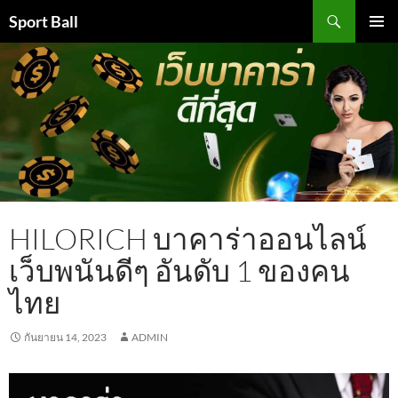
ค้นหา
Sport Ball
ข้าม
เมนูหลัก
ไป
ยัง
เนื้อหา
HILORICH บาคาร่าออนไลน์
เว็บพนันดีๆ อันดับ 1 ของคน
ไทย
กันยายน 14, 2023
ADMIN