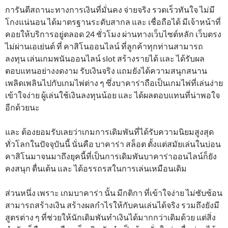
การันตีสถานะทางการเงินที่มั่นคง จ่ายจริง รวดเร็วทันใจ ไม่มี
โกงแน่นอน ได้มาตรฐานระดับสากล และ เชื่อถือได้ มีเจ้าหน้าที่
คอยให้บริการอยู่ตลอด 24 ชั่วโมง ผ่านทางเว็บไซต์หลัก เว็บตรง
ไม่ผ่านเอเย่นต์ ที่
คาสิโนออนไลน์ ที่ลูกค้าทุกท่านสามารถ
ลงทุน เล่นเกมพนันออนไลน์ slot สร้างรายได้ และ ได้รับผล
ตอบแทนอย่างงดงาม รับเงินจริง แถมยังได้ความสนุกสนาน
เพลิดเพลินไปกับเกมไพ่ต่าง ๆ ซึ่งบาคาร่าถือเป็นเกมไพ่ที่เล่นง่าย
เข้าใจง่าย ผู้เล่นใช้เงินลงทุนน้อย และ ได้ผลตอบแทนที่น่าพอใจ
อีกด้วยนะ
และ ต้องยอมรับเลยว่าเกมการเดิมพันที่ได้รับความนิยมสูงสุด
ทั่วโลกในปัจจุบันนี้ นั่นคือ บาคาร่า สล็อต ตั้งแต่สมัยเล่นในบ่อน
คาสิโนมาจนมาถึงยุคนี้ที่เป็นการเดิมพันบาคาร่าออนไลน์ก็ยัง
คงสนุก ตื่นเต้น และ ได้อรรถรสในการเล่นเหมือนเดิม
ส่วนหนึ่ง เพราะ เกมบาคาร่า นั้น มีกติกา ที่เข้าใจง่าย ไม่ซับซ้อน
สามารถสร้างเงิน สร้างผลกำไรให้กับคนเล่นได้จริง รวมถึงยังมี
สูตรต่าง ๆ ที่ช่วยให้นักเดิมพันทำเงินได้มากกว่าเดิมด้วย แต่สิ่ง