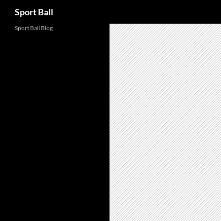
ค้นหา
Sport Ball
Sport Ball Blog