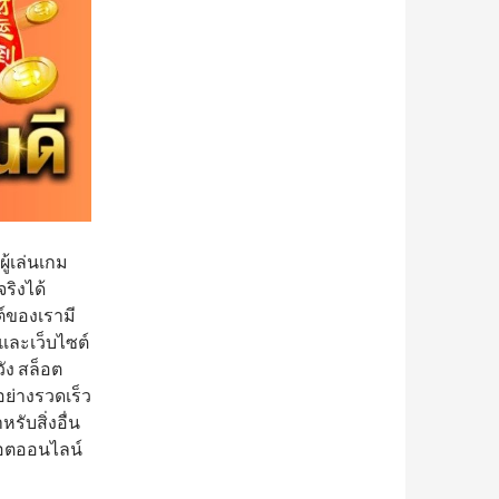
ู้เล่นเกม
ริงได้
ต์ของเรามี
ตและเว็บไซต์
ัง สล็อต
อย่างรวดเร็ว
ับสิ่งอื่น
ล็อตออนไลน์