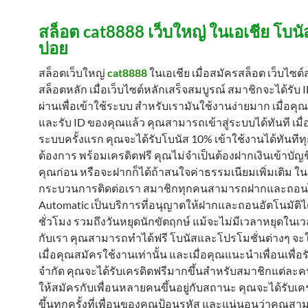
สล็อต cat8888 เว็บใหญ่ ในเอเชีย โบน
บ่อย
สล็อตเว็บใหญ่
cat8888
ในเอเชีย เมื่อสมัครสล็อต เว็บไซต์
สล็อตหลัก เมื่อเว็บไซต์หลักเสร็จสมบูรณ์ สมาชิกจะได้รับ 
ผ่านเพื่อเข้าใช้ระบบ สำหรับเรามันใช้งานง่ายมาก เมื่อค
และรับ ID ของคุณแล้ว คุณสามารถเข้าสู่ระบบได้ทันที เมื่อ
ระบบครั้งแรก คุณจะได้รับโบนัส 10% เข้าใช้งานได้ทันทีทุก
ต้องการ พร้อมเครดิตฟรี คุณไม่จำเป็นต้องฝากเงินเข้าบัญ
คุณก่อน หรือจะฝากก็ได้ถ้าสนใจค่าธรรมเนียมเพิ่มเติม ใน
กระบวนการติดต่อเรา สมาชิกทุกคนสามารถฝากและถอน
Automatic เป็นบริการที่อนุญาตให้ฝากและถอนอัตโนมัติไ
ชั่วโมง รวมถึงวันหยุดนักขัตฤกษ์ แม้จะไม่มีเวลาหยุดในเ
กับเรา คุณสามารถทำได้ฟรี โบนัสและโปรโมชั่นต่างๆ จะ
เมื่อคุณสมัครใช้งานเท่านั้น และเมื่อคุณแนะนำเพื่อนเพื่อร
จำกัด คุณจะได้รับเครดิตฟรีมากขึ้นสำหรับสมาชิกแต่ล
ให้สมัครกับเพื่อนหลายคนขึ้นอยู่กับสถานะ คุณจะได้รับเ
ขึ้นทุกครั้งที่เพื่อนของคุณป้อนรหัส และแน่นอนว่าคุณส