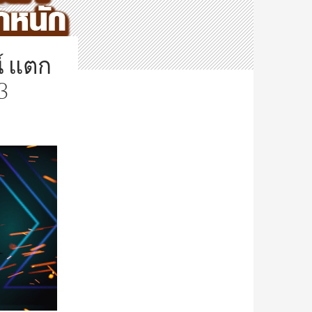
์ แตก
3