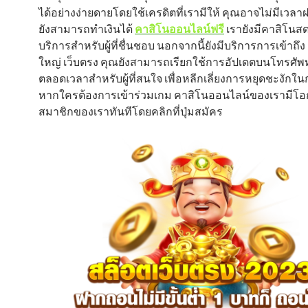
ได้อย่างง่ายดายโดยใช้เครดิตที่เรามีให้ คุณอาจไม่มีเวลา
ยังสามารถทำเงินได้
คาสิโนออนไลน์ฟรี
เรายังมีคาสิโนสดท
บริการสำหรับผู้ที่ชื่นชอบ นอกจากนี้ยังมีบริการการเข้าถึง
ใหญ่ เว็บตรง คุณยังสามารถเรียกใช้การอัปเดตบนโทรศัพ
ตลอดเวลาสำหรับผู้ที่สนใจ เพื่อหลีกเลี่ยงการหยุดชะงักใน
หากใครต้องการเข้าร่วมเกม คาสิโนออนไลน์ของเรามีโอก
สมาชิกของเราทันทีโดยคลิกที่ปุ่มสมัคร