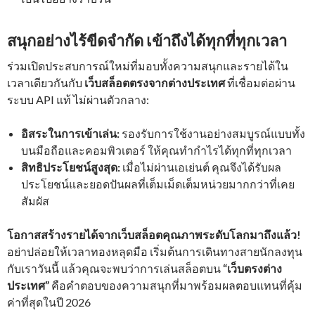
สนุกอย่างไร้ขีดจำกัด เข้าถึงได้ทุกที่ทุกเวลา
ร่วมเปิดประสบการณ์ใหม่ที่มอบทั้งความสนุกและรายได้ใน
เวลาเดียวกันกับ
เว็บสล็อตตรงจากต่างประเทศ
ที่เชื่อมต่อผ่าน
ระบบ API แท้ ไม่ผ่านตัวกลาง:
อิสระในการเข้าเล่น:
รองรับการใช้งานอย่างสมบูรณ์แบบทั้ง
บนมือถือและคอมพิวเตอร์ ให้คุณทำกำไรได้ทุกที่ทุกเวลา
สิทธิประโยชน์สูงสุด:
เมื่อไม่ผ่านเอเย่นต์ คุณจึงได้รับผล
ประโยชน์และยอดปันผลที่เต็มเม็ดเต็มหน่วยมากกว่าที่เคย
สัมผัส
โอกาสสร้างรายได้จากเว็บสล็อตคุณภาพระดับโลกมาถึงแล้ว!
อย่าปล่อยให้เวลาทองหลุดมือ เริ่มต้นการเดินทางสายนักลงทุน
กับเราวันนี้ แล้วคุณจะพบว่าการเล่นสล็อตบน
“เว็บตรงต่าง
ประเทศ”
คือคำตอบของความสนุกที่มาพร้อมผลตอบแทนที่คุ้ม
ค่าที่สุดในปี 2026