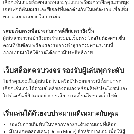
เลือกเล่นเกมสล็อตหลากหลายรูปแบบ พร้อมกราฟิกคุณภาพสูง
เอฟเฟกต์ทันสมัย และฟีเจอร์ที่แตกต่างกันในแต่ละเกม เพื่อเพิ่ม
ความหลากหลายในการเล่น
ระบบเว็บตรงเพื่อประสบการณ์ที่สะดวกยิ่งขึ้น
ผู้เล่นสามารถเข้าถึงเกมผ่านระบบเว็บตรง โดยไม่ต้องผ่านขั้น
ตอนที่ซับซ้อน พร้อมรองรับการทำธุรกรรมผ่านระบบที่
ออกแบบมาให้ใช้งานได้อย่างมีประสิทธิภาพ
เว็บสล็อตครบวงจร รองรับผู้เล่นทุกระดับ
ไม่ว่าคุณจะเป็นผู้เล่นมือใหม่หรือมีประสบการณ์ ก็สามารถ
เลือกเล่นเกมได้ตามสไตล์ของตนเอง พร้อมสิทธิประโยชน์และ
โปรโมชั่นที่อัปเดตอย่างต่อเนื่องตามเงื่อนไขของเว็บไซต์
เริ่มเล่นได้ด้วยงบประมาณที่เหมาะกับคุณ
รองรับการเดิมพันในหลากหลายระดับตามเกมที่เลือก
มีโหมดทดลองเล่น (Demo Mode) สำหรับบางเกม เพื่อให้ผู้