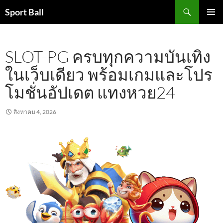
ค้นหา
Sport Ball
ข้าม
เมนูหลัก
ไป
ยัง
SLOT-PG ครบทุกความบันเทิง
เนื้อหา
ในเว็บเดียว พร้อมเกมและโปร
โมชั่นอัปเดต แทงหวย24
สิงหาคม 4, 2026