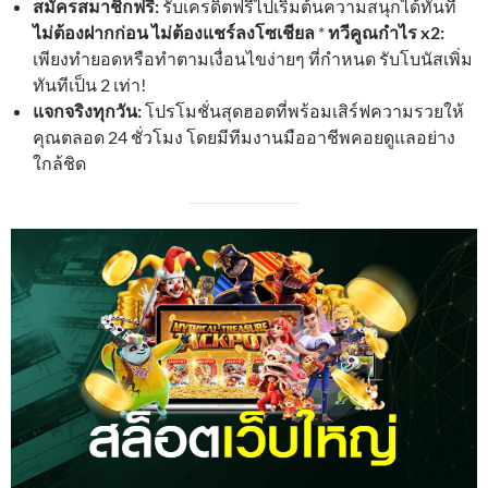
สมัครสมาชิกฟรี:
รับเครดิตฟรีไปเริ่มต้นความสนุกได้ทันที
ไม่ต้องฝากก่อน ไม่ต้องแชร์ลงโซเชียล
*
ทวีคูณกำไร x2:
เพียงทำยอดหรือทำตามเงื่อนไขง่ายๆ ที่กำหนด รับโบนัสเพิ่ม
ทันทีเป็น 2 เท่า!
แจกจริงทุกวัน:
โปรโมชั่นสุดฮอตที่พร้อมเสิร์ฟความรวยให้
คุณตลอด 24 ชั่วโมง โดยมีทีมงานมืออาชีพคอยดูแลอย่าง
ใกล้ชิด