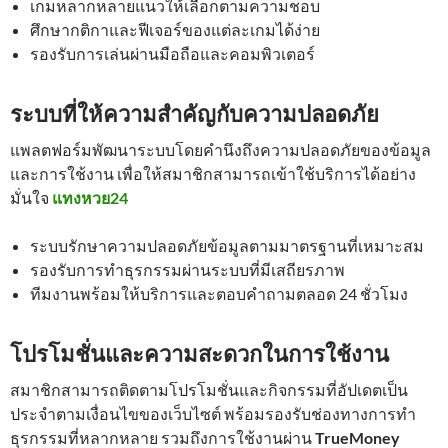
เกมหลากหลายแนวให้เลือกตามความชอบ
ศึกษากติกาและฟีเจอร์ของแต่ละเกมได้ง่าย
รองรับการเล่นผ่านมือถือและคอมพิวเตอร์
ระบบที่ให้ความสำคัญกับความปลอดภัย
แพลตฟอร์มพัฒนาระบบโดยคำนึงถึงความปลอดภัยของข้อมูล
และการใช้งาน เพื่อให้สมาชิกสามารถเข้าใช้บริการได้อย่าง
มั่นใจ
แทงหวย24
ระบบรักษาความปลอดภัยข้อมูลตามมาตรฐานที่เหมาะสม
รองรับการทำธุรกรรมผ่านระบบที่มีเสถียรภาพ
ทีมงานพร้อมให้บริการและตอบคำถามตลอด 24 ชั่วโมง
โปรโมชั่นและความสะดวกในการใช้งาน
สมาชิกสามารถติดตามโปรโมชั่นและกิจกรรมที่อัปเดตเป็น
ประจำตามเงื่อนไขของเว็บไซต์ พร้อมรองรับช่องทางการทำ
ธุรกรรมที่หลากหลาย รวมถึงการใช้งานผ่าน
TrueMoney