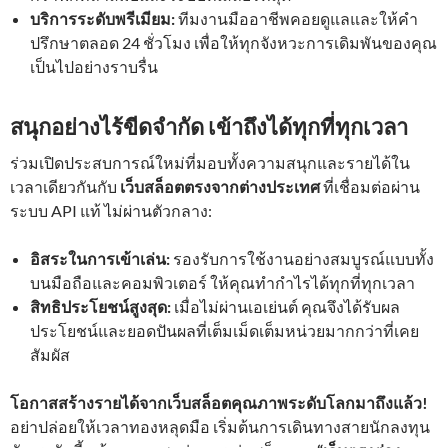
บริการระดับพรีเมียม:
ทีมงานมืออาชีพคอยดูแลและให้คำ
ปรึกษาตลอด 24 ชั่วโมง เพื่อให้ทุกจังหวะการเดิมพันของคุณ
เป็นไปอย่างราบรื่น
สนุกอย่างไร้ขีดจำกัด เข้าถึงได้ทุกที่ทุกเวลา
ร่วมเปิดประสบการณ์ใหม่ที่มอบทั้งความสนุกและรายได้ใน
เวลาเดียวกันกับ
เว็บสล็อตตรงจากต่างประเทศ
ที่เชื่อมต่อผ่าน
ระบบ API แท้ ไม่ผ่านตัวกลาง:
อิสระในการเข้าเล่น:
รองรับการใช้งานอย่างสมบูรณ์แบบทั้ง
บนมือถือและคอมพิวเตอร์ ให้คุณทำกำไรได้ทุกที่ทุกเวลา
สิทธิประโยชน์สูงสุด:
เมื่อไม่ผ่านเอเย่นต์ คุณจึงได้รับผล
ประโยชน์และยอดปันผลที่เต็มเม็ดเต็มหน่วยมากกว่าที่เคย
สัมผัส
โอกาสสร้างรายได้จากเว็บสล็อตคุณภาพระดับโลกมาถึงแล้ว!
อย่าปล่อยให้เวลาทองหลุดมือ เริ่มต้นการเดินทางสายนักลงทุน