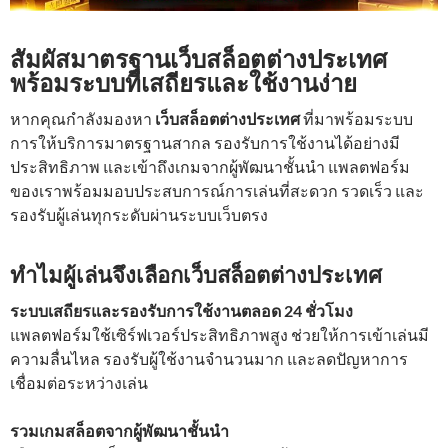
สัมผัสมาตรฐานเว็บสล็อตต่างประเทศ
พร้อมระบบที่เสถียรและใช้งานง่าย
หากคุณกำลังมองหา
เว็บสล็อตต่างประเทศ
ที่มาพร้อมระบบ
การให้บริการมาตรฐานสากล รองรับการใช้งานได้อย่างมี
ประสิทธิภาพ และเข้าถึงเกมจากผู้พัฒนาชั้นนำ แพลตฟอร์ม
ของเราพร้อมมอบประสบการณ์การเล่นที่สะดวก รวดเร็ว และ
รองรับผู้เล่นทุกระดับผ่านระบบเว็บตรง
ทำไมผู้เล่นจึงเลือกเว็บสล็อตต่างประเทศ
ระบบเสถียรและรองรับการใช้งานตลอด 24 ชั่วโมง
แพลตฟอร์มใช้เซิร์ฟเวอร์ประสิทธิภาพสูง ช่วยให้การเข้าเล่นมี
ความลื่นไหล รองรับผู้ใช้งานจำนวนมาก และลดปัญหาการ
เชื่อมต่อระหว่างเล่น
รวมเกมสล็อตจากผู้พัฒนาชั้นนำ