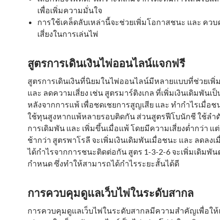
เพื่อเพิ่มความมั่นใจ
การใช้เคล็ดลับเหล่านี้จะช่วยเพิ่มโอกาสชนะ และ คว
เสี่ยงในการเล่นไพ่
สูตรการเดินเงินไพ่ออนไลน์แจกฟรี
สูตรการเดินเงินที่นิยมในไพ่ออนไลน์มีหลายแบบที่ช่วยเพ
และ ลดความเสี่ยง เช่น สูตรมาร์ติงเกล ที่เพิ่มเงินเดิมพันเป
หลังจากการแพ้ เพื่อชดเชยการสูญเสีย และ ทำกำไรเมื่อชน
ใช้ทุนสูงหากแพ้หลายรอบติดกัน ส่วนสูตรฟีโบนักชี ใช้ลำ
การเดิมพัน และ เพิ่มขึ้นเมื่อแพ้ โดยมีความเสี่ยงต่ำกว่า แ
ช้ากว่า สูตรพาโรลี จะเพิ่มเงินเดิมพันเมื่อชนะ และ ลดลงเมื่
ได้กำไรจากการชนะติดต่อกัน สูตร 1-3-2-6 จะเพิ่มเดิมพัน
กำหนด ซึ่งทำให้สามารถได้กำไรระยะสั้นได้ดี
การควบคุมดูแลเว็บไพ่ในระดับสากล
การควบคุมดูแลเว็บไพ่ในระดับสากลมีความสำคัญเพื่อให้