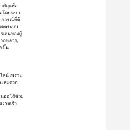
ำคัญเพื่อ
้น โดยระบบ
บการณ์ที่ดี
ปเดตระบบ
รเล่นของผู้
หลากหลาย,
ขึ้น
ไลน์ เพราะ
และสะดวก
อนออโต้ช่วย
องรอเจ้า