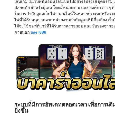
เล่นเกมในเว็บพนันออนไลน์เป็นไปอย่างโปร่งใส ยุติธรรม
ปลอดภัย สำหรับผู้เล่น โดยมีหน่วยงาน และ องค์กรต่างๆ ที
ในการกำกับดูแลเว็บไพ่าออนไลน์ในหลายประเทศหรือระด
ไพ่ที่ได้รับอนุญาตจากหน่วยงานกำกับดูแลที่มีชื่อเสียง เว็บไพ
ได้จะใช้ซอฟต์แวร์ที่ได้รับการตรวจสอบ และ รับรองจากอ
ภายนอก
tiger888
ระบบที่มีการอัพเดทตลอดเวลา เพื่อการเดิมพ
ยิ่งขึ้น