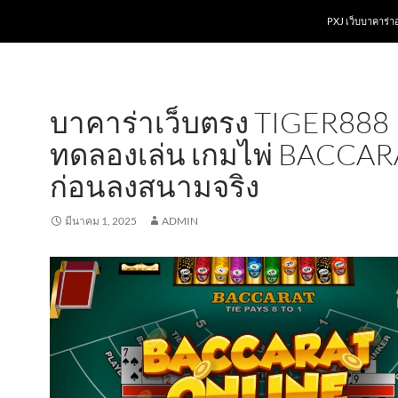
ข้ามไปยังเนื้อหา
PXJ เว็บบาคาร่า
บาคาร่าเว็บตรง TIGER888
ทดลองเล่น เกมไพ่ BACCARA
ก่อนลงสนามจริง
มีนาคม 1, 2025
ADMIN