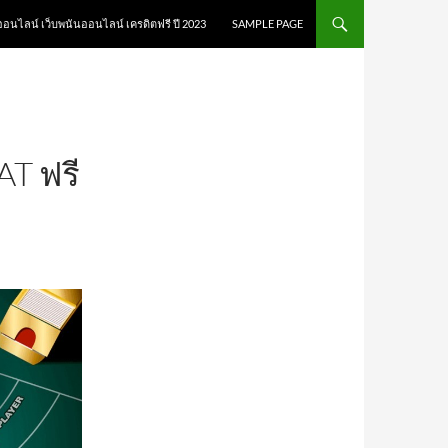
ออนไลน์ เว็บพนันออนไลน์ เครดิตฟรี ปี 2023
SAMPLE PAGE
T ฟรี