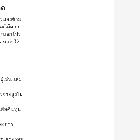
าด
ควรมองข้าม
นะได้มาก
การแจกโปร
เล่นเก่าให้
ผู้เล่น และ
จ่ายสูงไม่
พื่อคืนทุน
ี่ยงการ
แล้วหลายรอบ