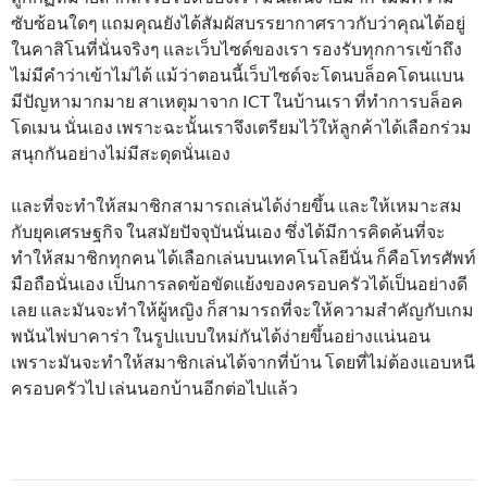
ซับซ้อนใดๆ แถมคุณยังได้สัมผัสบรรยากาศราวกับว่าคุณได้อยู่
ในคาสิโนที่นั่นจริงๆ และเว็บไซด์ของเรา รองรับทุกการเข้าถึง
ไม่มีคำว่าเข้าไม่ได้ แม้ว่าตอนนี้เว็บไซด์จะโดนบล็อคโดนแบน
มีปัญหามากมาย สาเหตุมาจาก ICT ในบ้านเรา ที่ทำการบล็อค
โดเมน นั่นเอง เพราะฉะนั้นเราจึงเตรียมไว้ให้ลูกค้าได้เลือกร่วม
สนุกกันอย่างไม่มีสะดุดนั่นเอง
และที่จะทำให้สมาชิกสามารถเล่นได้ง่ายขึ้น และให้เหมาะสม
กับยุคเศรษฐกิจ ในสมัยปัจจุบันนั่นเอง ซึ่งได้มีการคิดค้นที่จะ
ทำให้สมาชิกทุกคน ได้เลือกเล่นบนเทคโนโลยีนั่น ก็คือโทรศัพท์
มือถือนั่นเอง เป็นการลดข้อขัดแย้งของครอบครัวได้เป็นอย่างดี
เลย และมันจะทำให้ผู้หญิง ก็สามารถที่จะให้ความสำคัญกับเกม
พนันไพ่บาคาร่า ในรูปแบบใหม่กันได้ง่ายขึ้นอย่างแน่นอน
เพราะมันจะทำให้สมาชิกเล่นได้จากที่บ้าน โดยที่ไม่ต้องแอบหนี
ครอบครัวไป เล่นนอกบ้านอีกต่อไปแล้ว