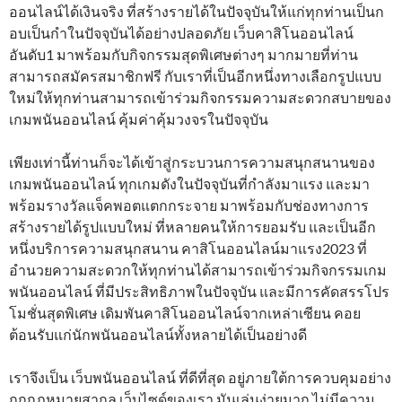
ออนไลน์ได้เงินจริง ที่สร้างรายได้ในปัจจุบันให้แก่ทุกท่านเป็นก
อบเป็นกำในปัจจุบันได้อย่างปลอดภัย เว็บคาสิโนออนไลน์
อันดับ1 มาพร้อมกับกิจกรรมสุดพิเศษต่างๆ มากมายที่ท่าน
สามารถสมัครสมาชิกฟรี กับเราที่เป็นอีกหนึ่งทางเลือกรูปแบบ
ใหม่ให้ทุกท่านสามารถเข้าร่วมกิจกรรมความสะดวกสบายของ
เกมพนันออนไลน์ คุ้มค่าคุ้มวงจรในปัจจุบัน
เพียงเท่านี้ท่านก็จะได้เข้าสู่กระบวนการความสนุกสนานของ
เกมพนันออนไลน์ ทุกเกมดังในปัจจุบันที่กำลังมาแรง และมา
พร้อมรางวัลแจ็คพอตแตกกระจาย มาพร้อมกับช่องทางการ
สร้างรายได้รูปแบบใหม่ ที่หลายคนให้การยอมรับ และเป็นอีก
หนึ่งบริการความสนุกสนาน คาสิโนออนไลน์มาแรง2023 ที่
อำนวยความสะดวกให้ทุกท่านได้สามารถเข้าร่วมกิจกรรมเกม
พนันออนไลน์ ที่มีประสิทธิภาพในปัจจุบัน และมีการคัดสรรโปร
โมชั่นสุดพิเศษ เดิมพันคาสิโนออนไลน์จากเหล่าเซียน คอย
ต้อนรับแก่นักพนันออนไลน์ทั้งหลายได้เป็นอย่างดี
เราจึงเป็น เว็บพนันออนไลน์ ที่ดีที่สุด อยู่ภายใต้การควบคุมอย่าง
ถูกกฏหมายสากล เว็บไซด์ของเรา มันเล่นง่ายมาก ไม่มีความ