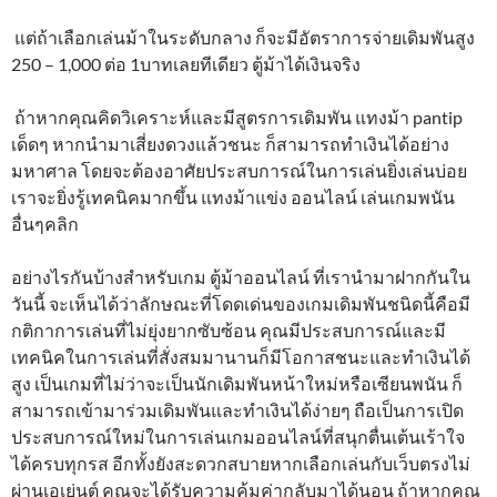
แต่ถ้าเลือกเล่นม้าในระดับกลาง ก็จะมีอัตราการจ่ายเดิมพันสูง
250 – 1,000 ต่อ 1บาทเลยทีเดียว ตู้ม้าได้เงินจริง
ถ้าหากคุณคิดวิเคราะห์และมีสูตรการเดิมพัน แทงม้า pantip
เด็ดๆ หากนำมาเสี่ยงดวงแล้วชนะ ก็สามารถทำเงินได้อย่าง
มหาศาล โดยจะต้องอาศัยประสบการณ์ในการเล่นยิ่งเล่นบ่อย
เราจะยิ่งรู้เทคนิคมากขึ้น แทงม้าแข่ง ออนไลน์ เล่นเกมพนัน
อื่นๆคลิก
อย่างไรกันบ้างสำหรับเกม ตู้ม้าออนไลน์ ที่เรานำมาฝากกันใน
วันนี้ จะเห็นได้ว่าลักษณะที่โดดเด่นของเกมเดิมพันชนิดนี้คือมี
กติกาการเล่นที่ไม่ยุ่งยากซับซ้อน คุณมีประสบการณ์และมี
เทคนิคในการเล่นที่สั่งสมมานานก็มีโอกาสชนะและทำเงินได้
สูง เป็นเกมที่ไม่ว่าจะเป็นนักเดิมพันหน้าใหม่หรือเซียนพนัน ก็
สามารถเข้ามาร่วมเดิมพันและทำเงินได้ง่ายๆ ถือเป็นการเปิด
ประสบการณ์ใหม่ในการเล่นเกมออนไลน์ที่สนุกตื่นเต้นเร้าใจ
ได้ครบทุกรส อีกทั้งยังสะดวกสบายหากเลือกเล่นกับเว็บตรงไม่
ผ่านเอเย่นต์ คุณจะได้รับความคุ้มค่ากลับมาได้นอน ถ้าหากคุณ