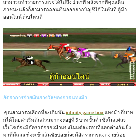
สามารถทำรายการเสร็จได้ไม่ถึง 1 นาที หลังจากที่คุณเดิน
ภาชนะแล้วก็สามารถถอนเงินออกจากบัญชีได้ในทันที ตู้ม้า
ออนไลน์ เว็บไหนดี
อัตราการจ่ายเงินรางวัลของการ แทงม้า
คุณสามารถเลือกที่จะเดิมพัน
infinity game box
แทงม้า กี่บาท
ก็ได้โดยค่าเริ่มต้นส่วนมากจะอยู่ที่ 5 บาทขั้นต่ำ ซึ่งในแต่ละ
เว็บไซต์จะมีอัตราต่อรองม้าแข่งในแต่ละรอบที่แตกต่างกัน ยิ่ง
มาที่มีเกณฑ์จะเข้าเส้นชัยบ่อยก็จะมีอัตราการแจกจ่ายน้อย