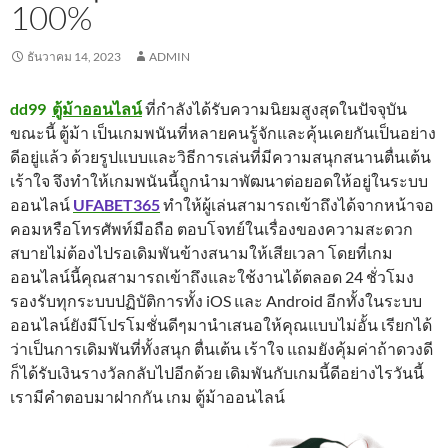
100%
ธันวาคม 14, 2023
ADMIN
dd99
ตู้ม้าออนไลน์
ที่กำลังได้รับความนิยมสูงสุดในปัจจุบัน
ขณะนี้ ตู้ม้า เป็นเกมพนันที่หลายคนรู้จักและคุ้นเคยกันเป็นอย่าง
ดีอยู่แล้ว ด้วยรูปแบบและวิธีการเล่นที่มีความสนุกสนานตื่นเต้น
เร้าใจ จึงทำให้เกมพนันนี้ถูกนำมาพัฒนาต่อยอดให้อยู่ในระบบ
ออนไลน์
UFABET365
ทำให้ผู้เล่นสามารถเข้าถึงได้จากหน้าจอ
คอมหรือโทรศัพท์มือถือ ตอบโจทย์ในเรื่องของความสะดวก
สบายไม่ต้องไปรอเดิมพันข้างสนามให้เสียเวลา โดยที่เกม
ออนไลน์นี้คุณสามารถเข้าถึงและใช้งานได้ตลอด 24 ชั่วโมง
รองรับทุกระบบปฏิบัติการทั้ง iOS และ Android อีกทั้งในระบบ
ออนไลน์ยังมีโปรโมชั่นดีๆมานำเสนอให้คุณแบบไม่อั้น เรียกได้
ว่าเป็นการเดิมพันที่ทั้งสนุก ตื่นเต้น เร้าใจ แถมยังคุ้มค่าถ้าดวงดี
ก็ได้รับเงินรางวัลกลับไปอีกด้วย เดิมพันกับเกมนี้ดีอย่างไรวันนี้
เรามีคำตอบมาฝากกัน เกม ตู้ม้าออนไลน์