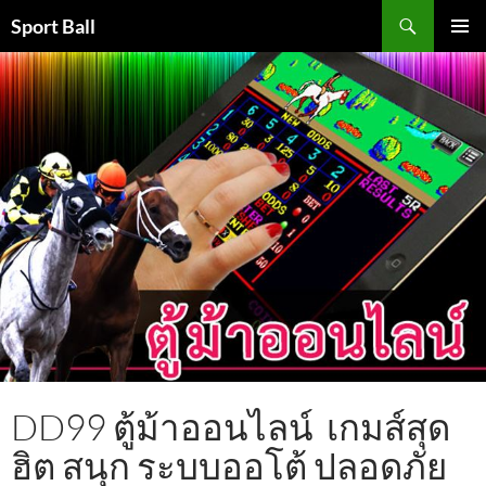
ค้นหา
Sport Ball
ข้าม
เมนูหลัก
ไป
ยัง
เนื้อหา
DD99 ตู้ม้าออนไลน์ เกมส์สุด
ฮิต สนุก ระบบออโต้ ปลอดภัย