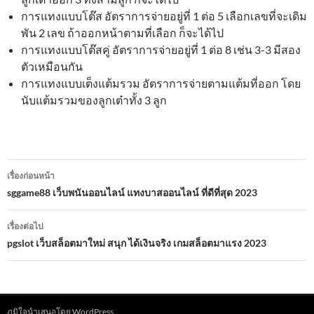
การแทงแบบโต๊ส อัตราการจ่ายอยู่ที่ 1 ต่อ 5 เลือกเลขที่จะเดิม
พัน 2 เลข ถ้าออกหน้าตามที่เลือก ก็จะได้ไป
การแทงแบบโต๊สคู่ อัตราการจ่ายอยู่ที่ 1 ต่อ 8 เช่น 3-3 มีสอง
ตัวเหมือนกัน
การแทงแบบเต็งแต้มรวม อัตราการจ่ายตามแต้มที่ออก โดย
นับแต้มรวมของลูกเต๋าทั้ง 3 ลูก
เมนู
เรื่องก่อนหน้า
นำทาง
sggame88 เว็บพนันออนไลน์ แทงบาสออนไลน์ ที่ดีที่สุด 2023
เรื่อง
เรื่องต่อไป
pgslot เว็บสล็อตมาใหม่ สนุก ได้เงินจริง เกมสล็อตมาแรง 2023
ภูมิใจนำเสนอโดย WordPress