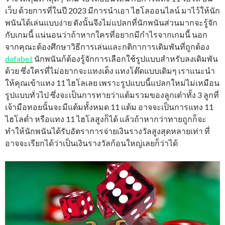
เว็บ ด้วยการที่ในปี 2023 มีการนำเอา ไฮโลออนไลน์ มาไว้ให้นัก
พนันได้เล่นแบบง่าย ดังนั้นจึงไม่แปลกที่นักพนันส่วนมากจะรู้จัก
กับเกมนี้ แน่นอนว่าถ้าหากใครที่อยากมีกำไรจากเกมนี้ นอก
จากคุณะต้องศึกษาวิธีการเล่นและกติกาการเดิมพันที่ถูกต้อง
dafabet
นักพนันก้ต้องรู้จักการเลือกใช้รูปแบบสำหรับลงเดิมพัน
ด้วย ซึ่งใครที่ไม่อยากจะแทงเต็ง แทงโต๊ดแบบเดิมๆ เราแนะนำ
ให้คุณเข้าแทง 11 ไฮโลเลย เพราะรูปแบบนี้แปลกใหม่ไม่เหมือน
รูปแบบทั่วไป ซึ่งจะเป็นการทายว่าแต้มรวมของลูกเต๋าทั้ง 3 ลูกที่
เจ้ามือทอยนั้นจะมีแต้มทั้งหมด 11 แต้ม อาจจะเป็นการแทง 11
ไฮโลต่ำ หรือแทง 11 ไฮโลสูงก็ได้ แล้วถ้าหากว่าทายถูกก็จะ
ทำให้นักพนันได้รับอัตราการจ่ายเงินรางวัลสูงสุดหลายเท่า ที่
อาจจะเรียกได้ว่าเป็นเงินรางวัลก้อนใหญ่เลยก็ว่าได้