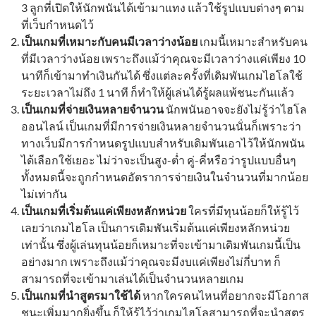
3 ลูกที่เปิดให้นักพนันได้เข้ามาแทง แล้วใช้รูปแบบต่างๆ ตาม
ที่เว็บกำหนดไว้
เป็นเกมที่เหมาะกับคนมีเวลาว่างน้อย
เกมนี้เหมาะสำหรับคน
ที่มีเวลาว่างน้อย เพราะถึงแม้ว่าคุณจะมีเวลาว่างแค่เพียง 10
นาทีก็เข้ามาทำเงินกันได้ ซึ่งแต่ละครั้งที่เดิมพันเกมไฮโลใช้
ระยะเวลาไม่ถึง 1 นาที ก็ทำให้ผู้เล่นได้รู้ผลแพ้ชนะกันแล้ว
เป็นเกมที่จ่ายเงินหลายจำนวน
นักพนันอาจจะยังไม่รู้ว่าไฮโล
ออนไลน์ เป็นเกมที่มีการจ่ายเงินหลายจำนวนนั่นก็เพราะว่า
ทางเว็บมีการกำหนดรูปแบบสำหรับเดิมพันเอาไว้ให้นักพนัน
ได้เลือกใช้เยอะ ไม่ว่าจะเป็นสูง-ต่ำ คู่-คี่หรือว่ารูปแบบอื่นๆ
ทั้งหมดนี้จะถูกกำหนดอัตราการจ่ายเงินในจำนวนที่มากน้อย
ไม่เท่ากัน
เป็นเกมที่เริ่มต้นแค่เพียงหลักหน่วย
ใครที่มีทุนน้อยก็ให้รู้ไว้
เลยว่าเกมไฮโล เป็นการเดิมพันเริ่มต้นแค่เพียงหลักหน่วย
เท่านั้น ซึ่งผู้เล่นทุนน้อยก็เหมาะที่จะเข้ามาเดิมพันเกมนี้เป็น
อย่างมาก เพราะถึงแม้ว่าคุณจะมีงบแค่เพียงไม่กี่บาท ก็
สามารถที่จะเข้ามาเล่นได้เป็นจำนวนหลายเกม
เป็นเกมที่นำสูตรมาใช้ได้
หากใครคนไหนที่อยากจะมีโอกาส
ชนะเพิ่มมากยิ่งขึ้น ก็ให้รู้ไว้ว่าเกมไฮโลสามารถที่จะนำสูตร