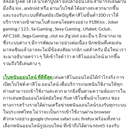
สล็อต รูเล็ต ไฮโล น้ำเต้าปูปลา ยิงปลาออนไลน์ สามารถเล่นผ่าน
มือถือ ios , android หรือ ผ่านเว็บไซต์ ได้อย่างสะดวกมากขึ้น
และรองรับระบบที่ทันสมัย เปิดบัญชีคาสิโนขั้นต่ำ100 เราให้
บริการทางเข้าผ่านเว็บตัวแทนโดยตรงอย่าง 918Kiss , Joker
gaming / 123 , Sa Gaming , Sexy Gaming , Ufabet, Gclub ,
AFC168 , Sega Gaming , slot xo ,Pg slot และอื่น ๆ อีกมากมาย
ซึ่งระบบต่าง ๆ มีการพัฒนามาอย่างต่อเนื่อง นักพนันที่เคยเล่น
มาจนชินแล้วอาจจะไม่มีข้อสงสัยมากนัก แต่สำหรับ มือใหม่ เรา
จะมาอธิบายคร่าว ๆ ให้เข้าใจคำว่า คาสิโนออนไลน์ มากขึ้น
รวมถึงวิธีเล่นต่าง ๆ
เว็บพนันออนไลน์ ที่ดีที่สุด
เล่นคาสิโนออนไลน์ได้กำไรจริง การ
เปิดเว็บไซต์ คาสิโน ออนไลน์ เพื่อบริการเกมพนันใช้งานให้ทุก
ท่านสามารถเข้าใช้งานสะดวก มากยิ่งขึ้นตามความต้องการใน
การเล่นพนันออนไลน์สมัยใหม่ กับคาสิโนชั้นนำเว็บตรง ช่อง
ทางการสร้างรายได้ผ่านเครือข่ายพนันออนไลน์รองรับทุกระบบ
ในประเทศไทย ไม่ว่าจะเป็นการเข้าใช้งานผ่าน browser
ตัวกลางอย่าง google chrome safari และ firefox พร้อมทั้งทาง
เลือกพนันออนไลน์รูปแบบใหม่ ที่เข้าถึงได้ผ่าน html5 รองรับ