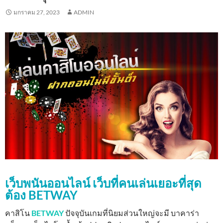
มกราคม 27, 2023
ADMIN
เว็บพนันออนไลน์ เว็บที่คนเล่นเยอะที่สุด
ต้อง BETWAY
คาสิโน
BETWAY
ปัจจุบันเกมที่นิยมส่วนใหญ่จะมี บาคาร่า