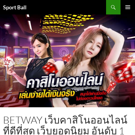
ค้นหา
Sport Ball
ข้าม
เมนูหลัก
ไป
ยัง
เนื้อหา
BETWAY เว็บคาสิโนออนไลน์
ที่ดีที่สุด เว็บยอดนิยม อันดับ 1