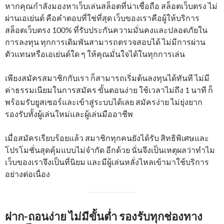
หากคุณกำลังมองหาเว็บเล่นสล็อตที่น่าเชื่อถือ สล็อตเว็บตรง ไม่
ผ่านเอเย่นต์ คือคำตอบที่ใช่ที่สุด เว็บของเราคือผู้ให้บริการ
สล็อตเว็บตรง 100% ที่รับประกันความมั่นคงและปลอดภัยใน
การลงทุน ทุกการเดิมพันสามารถตรวจสอบได้ ไม่มีการผ่าน
ตัวแทนหรือเอเย่นต์ใด ๆ ให้คุณมั่นใจได้ในทุกการเล่น
เพียงสมัครสมาชิกกับเรา ก็สามารถเริ่มต้นลงทุนได้ทันที ไม่มี
ค่าธรรมเนียมในการสมัคร ขั้นตอนง่าย ใช้เวลาไม่ถึง 1 นาที ก็
พร้อมรับยูสเซอร์และเข้าสู่ระบบได้เลย สมัครง่าย ไม่ยุ่งยาก
รองรับทั้งผู้เล่นใหม่และผู้เล่นมืออาชีพ
เมื่อสมัครเรียบร้อยแล้ว สมาชิกทุกคนยังได้รับ สิทธิพิเศษและ
โปรโมชั่นสุดคุ้มแบบไม่จำกัด อีกด้วย นั่นจึงเป็นเหตุผลว่าทำไม
เว็บของเราจึงเป็นที่นิยม และมีผู้เล่นหลั่งไหลเข้ามาใช้บริการ
อย่างต่อเนื่อง
ฝาก-ถอนง่าย ไม่มีขั้นต่ำ รองรับทุกช่องทาง