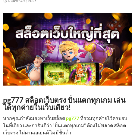
มิถุนายน 30, 2025
pg777 สล็อตเว็บตรง ปั่นแตกทุกเกม เล่น
ได้ทุกค่ายในเว็บเดียว!
หากคุณกำลังมองหาเว็บสล็อต
pg777
ที่รวมทุกค่ายไว้ครบจบ
ในที่เดียว และการันตีว่า “ปั่นแตกทุกเกม” ต้องไม่พลาด สล็อต
เว็บตรง ไม่ผ่านเอเย่นต์ ไม่มีขั้นต่ำ