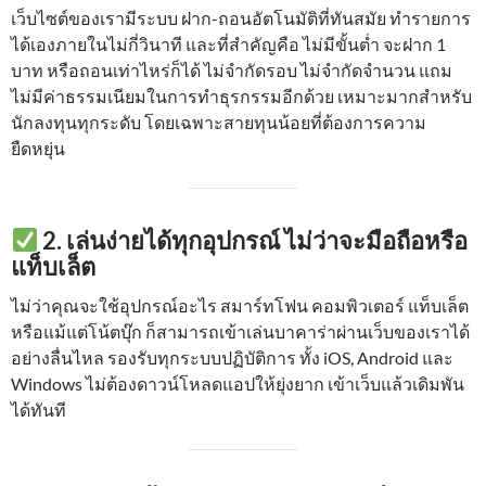
เว็บไซต์ของเรามีระบบ ฝาก-ถอนอัตโนมัติที่ทันสมัย ทำรายการ
ได้เองภายในไม่กี่วินาที และที่สำคัญคือ ไม่มีขั้นต่ำ จะฝาก 1
บาท หรือถอนเท่าไหร่ก็ได้ ไม่จำกัดรอบ ไม่จำกัดจำนวน แถม
ไม่มีค่าธรรมเนียมในการทำธุรกรรมอีกด้วย เหมาะมากสำหรับ
นักลงทุนทุกระดับ โดยเฉพาะสายทุนน้อยที่ต้องการความ
ยืดหยุ่น
2. เล่นง่ายได้ทุกอุปกรณ์ ไม่ว่าจะมือถือหรือ
แท็บเล็ต
ไม่ว่าคุณจะใช้อุปกรณ์อะไร สมาร์ทโฟน คอมพิวเตอร์ แท็บเล็ต
หรือแม้แต่โน้ตบุ๊ก ก็สามารถเข้าเล่นบาคาร่าผ่านเว็บของเราได้
อย่างลื่นไหล รองรับทุกระบบปฏิบัติการ ทั้ง iOS, Android และ
Windows ไม่ต้องดาวน์โหลดแอปให้ยุ่งยาก เข้าเว็บแล้วเดิมพัน
ได้ทันที