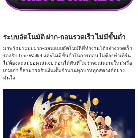
ระบบอัตโนมัติ ฝาก-ถอนรวดเร็ว ไม่มีขั้นต่ำ
มาพร้อมระบบฝาก-ถอนแบบอัตโนมัติที่ทำงานได้อย่างรวดเร็ว
รองรับ True Wallet และไม่มีขั้นต่ำในการถอน ไม่ต้องทำเทิร์น
ไม่ต้องสะสมยอด เล่นจบ ถอนได้ทันที ไม่ว่าจะเล่นเกมใหม่หรือ
เกมเก่า ก็สามารถรับเงินเต็มจำนวนทุกบาททุกสตางค์อย่าง
มั่นใจ