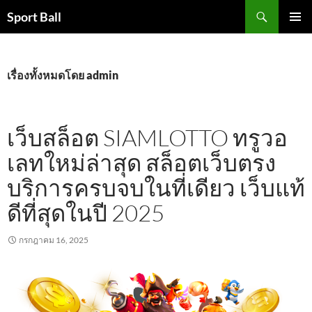
ค้นหา
Sport Ball
ข้าม
เมนูหลัก
ไป
ยัง
เนื้อหา
เรื่องทั้งหมดโดย admin
เว็บสล็อต SIAMLOTTO ทรูวอ
เลทใหม่ล่าสุด สล็อตเว็บตรง
บริการครบจบในที่เดียว เว็บแท้
ดีที่สุดในปี 2025
กรกฎาคม 16, 2025