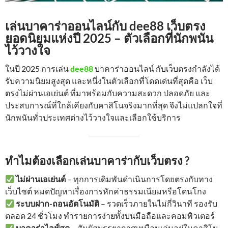
เล่นบาคาร่าออนไลน์กับ dee88 เว็บตรง
ยอดนิยมแห่งปี 2025 – ตัวเลือกที่นักพนัน
ไว้วางใจ
ในปี 2025 การเล่น
dee88
บาคาร่าออนไลน์ กับเว็บตรงกำลังได้
รับความนิยมสูงสุด และหนึ่งในตัวเลือกที่โดดเด่นที่สุดคือ เว็บ
ตรงไม่ผ่านเอเย่นต์ ที่มาพร้อมกับความสะดวก ปลอดภัย และ
ประสบการณ์ที่ใกล้เคียงกับคาสิโนจริงมากที่สุด จึงไม่แปลกใจที่
นักพนันทั่วประเทศต่างไว้วางใจและเลือกใช้บริการ
ทำไมต้องเลือกเล่นบาคาร่ากับเว็บตรง ?
ไม่ผ่านเอเย่นต์
– ทุกการเดิมพันดำเนินการโดยตรงกับทาง
เว็บไซต์ หมดปัญหาเรื่องการหักค่าธรรมเนียมหรือโดนโกง
ระบบฝาก-ถอนอัตโนมัติ
– รวดเร็วภายในไม่กี่วินาที รองรับ
ตลอด 24 ชั่วโมง ทำรายการง่ายทั้งบนมือถือและคอมพิวเตอร์
บาคาร่าไลฟ์สด
– สัมผัสบรรยากาศเหมือนเล่นอยู่ในคาสิโน