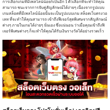
การเลือกเกมที่มีเพลไลน์น้อยก็เป็นอีก 1 ตัวเลือกที่จะทำให้คุณ
สามารถ ชนะจากการจับคู่สัญลักษณ์ได้ง่ายๆ เนื่องจากรูปแบบ
เกมสล็อตที่มีเพลไลน์น้อยนั้นจะเป็นรูปแบบเกม สล็อตเว็บตรงวอ
เลท ที่จะทำให้คุณสามารถ เข้าถึงฟีเจอร์สุดพิเศษจากสัญลักษณ์
ต่างๆ ภายในเกมได้ง่ายๆ นั่นเอง ซึ่งแน่นอน ว่าเมื่อคุณเข้าถึงฟิ
เจอร์พิเศษต่างๆ ก็จะทำให้คุณได้รับเงินรางวัลได้อย่างรวดเร็ว