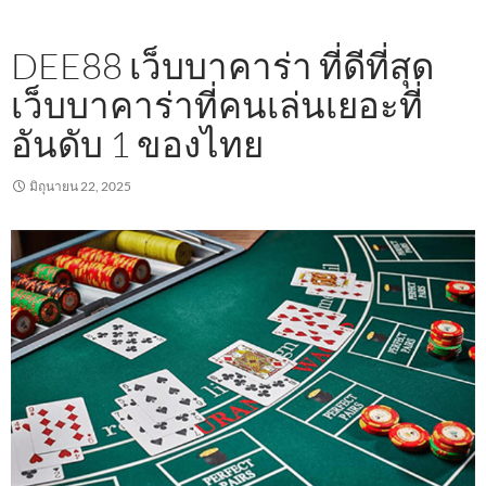
DEE88 เว็บบาคาร่า ที่ดีที่สุด
เว็บบาคาร่าที่คนเล่นเยอะที่
อันดับ 1 ของไทย
มิถุนายน 22, 2025