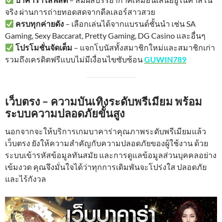
จริง ผ่านการถ่ายทอดสดจากดีลเลอร์สาวสวย
ครบทุกค่ายดัง
– เลือกเล่นได้จากแบรนด์ชั้นนำ เช่น SA
Gaming, Sexy Baccarat, Pretty Gaming, DG Casino และอื่นๆ
โปรโมชั่นจัดเต็ม
– แจกโบนัสทั้งสมาชิกใหม่และสมาชิกเก่า
รวมถึงเครดิตฟรีแบบไม่มีเงื่อนไขซับซ้อน
GUWIN789
เว็บตรง – ความบันเทิงระดับพรีเมียม พร้อม
ระบบความปลอดภัยขั้นสูง
นอกจากจะให้บริการเกมบาคาร่าคุณภาพระดับพรีเมียมแล้ว
เว็บตรง ยังให้ความสำคัญกับความปลอดภัยของผู้ใช้งาน ด้วย
ระบบเข้ารหัสข้อมูลทันสมัย และการดูแลข้อมูลส่วนบุคคลอย่าง
เข้มงวด คุณจึงมั่นใจได้ว่าทุกการเดิมพันจะโปร่งใส ปลอดภัย
และไร้กังวล