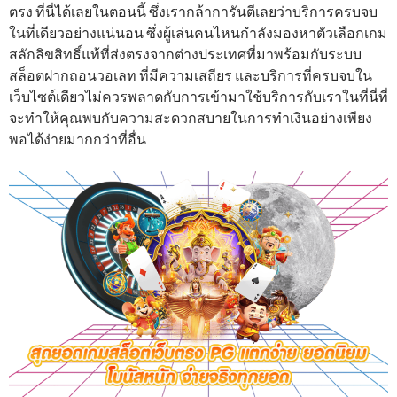
ตรง ที่นี่ได้เลยในตอนนี้ ซึ่งเรากล้าการันตีเลยว่าบริการครบจบ
ในที่เดียวอย่างแน่นอน ซึ่งผู้เล่นคนไหนกำลังมองหาตัวเลือกเกม
สลักลิขสิทธิ์แท้ที่ส่งตรงจากต่างประเทศที่มาพร้อมกับระบบ
สล็อตฝากถอนวอเลท ที่มีความเสถียร และบริการที่ครบจบใน
เว็บไซต์เดียวไม่ควรพลาดกับการเข้ามาใช้บริการกับเราในที่นี่ที่
จะทำให้คุณพบกับความสะดวกสบายในการทำเงินอย่างเพียง
พอได้ง่ายมากกว่าที่อื่น