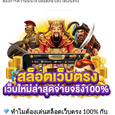
ต้องการความมั่นใจ ปลอดภัย และได้เงินจริง
ทำไมต้องเล่นสล็อตเว็บตรง 100% กับ