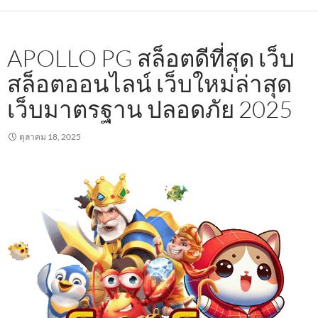
APOLLO PG สล็อตดีที่สุด เว็บ
สล็อตออนไลน์ เว็บใหม่ล่าสุด
เว็บมาตรฐาน ปลอดภัย 2025
ตุลาคม 18, 2025