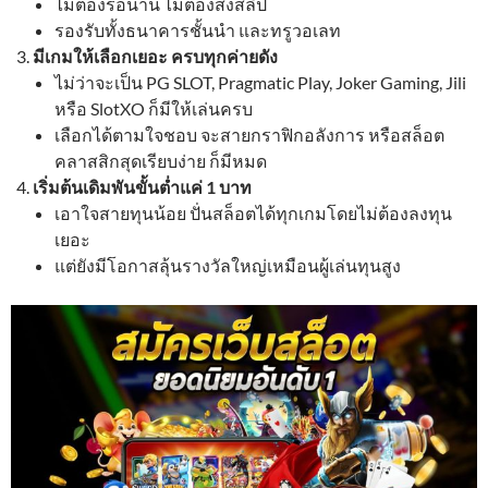
ไม่ต้องรอนาน ไม่ต้องส่งสลิป
รองรับทั้งธนาคารชั้นนำ และทรูวอเลท
มีเกมให้เลือกเยอะ ครบทุกค่ายดัง
ไม่ว่าจะเป็น PG SLOT, Pragmatic Play, Joker Gaming, Jili
หรือ SlotXO ก็มีให้เล่นครบ
เลือกได้ตามใจชอบ จะสายกราฟิกอลังการ หรือสล็อต
คลาสสิกสุดเรียบง่าย ก็มีหมด
เริ่มต้นเดิมพันขั้นต่ำแค่ 1 บาท
เอาใจสายทุนน้อย ปั่นสล็อตได้ทุกเกมโดยไม่ต้องลงทุน
เยอะ
แต่ยังมีโอกาสลุ้นรางวัลใหญ่เหมือนผู้เล่นทุนสูง