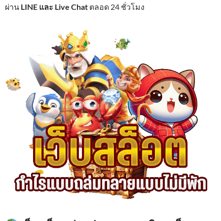
ผ่าน
LINE และ Live Chat
ตลอด 24 ชั่วโมง