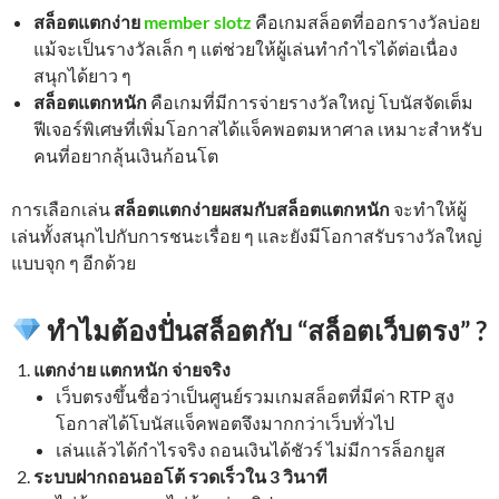
สล็อตแตกง่าย
member slotz
คือเกมสล็อตที่ออกรางวัลบ่อย
แม้จะเป็นรางวัลเล็ก ๆ แต่ช่วยให้ผู้เล่นทำกำไรได้ต่อเนื่อง
สนุกได้ยาว ๆ
สล็อตแตกหนัก
คือเกมที่มีการจ่ายรางวัลใหญ่ โบนัสจัดเต็ม
ฟีเจอร์พิเศษที่เพิ่มโอกาสได้แจ็คพอตมหาศาล เหมาะสำหรับ
คนที่อยากลุ้นเงินก้อนโต
การเลือกเล่น
สล็อตแตกง่ายผสมกับสล็อตแตกหนัก
จะทำให้ผู้
เล่นทั้งสนุกไปกับการชนะเรื่อย ๆ และยังมีโอกาสรับรางวัลใหญ่
แบบจุก ๆ อีกด้วย
ทำไมต้องปั่นสล็อตกับ “สล็อตเว็บตรง” ?
แตกง่าย แตกหนัก จ่ายจริง
เว็บตรงขึ้นชื่อว่าเป็นศูนย์รวมเกมสล็อตที่มีค่า RTP สูง
โอกาสได้โบนัสแจ็คพอตจึงมากกว่าเว็บทั่วไป
เล่นแล้วได้กำไรจริง ถอนเงินได้ชัวร์ ไม่มีการล็อกยูส
ระบบฝากถอนออโต้ รวดเร็วใน 3 วินาที