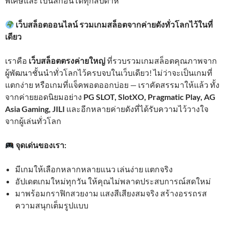
พิเศษและโบนัสก้อนโตทุกสัปดาห์
เว็บสล็อตออนไลน์ รวมเกมสล็อตจากค่ายดังทั่วโลกไว้ในที่
เดียว
เราคือ
เว็บสล็อตตรงค่ายใหญ่
ที่รวบรวมเกมสล็อตคุณภาพจาก
ผู้พัฒนาชั้นนำทั่วโลกไว้ครบจบในเว็บเดียว! ไม่ว่าจะเป็นเกมที่
แตกง่าย หรือเกมที่แจ็คพอตออกบ่อย — เราคัดสรรมาให้แล้ว ทั้ง
จากค่ายยอดนิยมอย่าง
PG SLOT, SlotXO, Pragmatic Play, AG
Asia Gaming, JILI
และอีกหลายค่ายดังที่ได้รับความไว้วางใจ
จากผู้เล่นทั่วโลก
จุดเด่นของเรา:
มีเกมให้เลือกหลากหลายแนว เล่นง่าย แตกจริง
อัปเดตเกมใหม่ทุกวัน ให้คุณไม่พลาดประสบการณ์สดใหม่
มาพร้อมกราฟิกสวยงาม แสงสีเสียงสมจริง สร้างอรรถรส
ความสนุกเต็มรูปแบบ