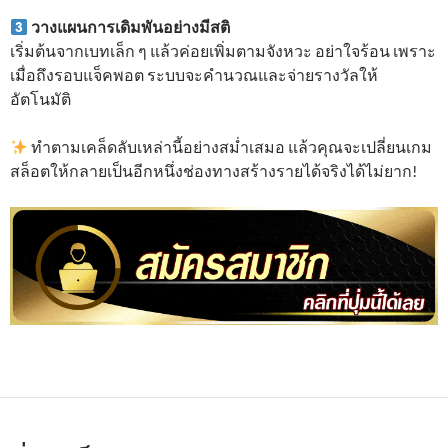
วางแผนการเดิมพันอย่างมีสติ
เริ่มต้นจากเบทเล็ก ๆ แล้วค่อยเพิ่มตามจังหวะ อย่าใจร้อน เพราะ
เมื่อถึงรอบแจ็คพอต ระบบจะคำนวณและจ่ายรางวัลให้
อัตโนมัติ
ทำตามเคล็ดลับเหล่านี้อย่างสม่ำเสมอ แล้วคุณจะเปลี่ยนเกม
สล็อตให้กลายเป็นอีกหนึ่งช่องทางสร้างรายได้จริงได้ไม่ยาก!