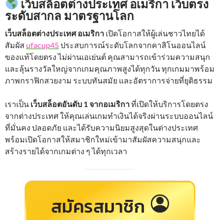
เว็บสล็อตต่างประเทศ อเมริกา เว็บตรง
ระดับสากล มาตรฐานโลก
เว็บสล็อตต่างประเทศ อเมริกา
เปิดโอกาสให้ผู้เล่นชาวไทยได้
สัมผัส
ufacup45
ประสบการณ์ระดับโลกจากคาสิโนออนไลน์
ของแท้โดยตรง ไม่ผ่านเอเย่นต์ คุณสามารถเข้าร่วมความสนุก
และลุ้นรางวัลใหญ่จากเกมคุณภาพสูงได้ทุกวัน ทุกเกมมาพร้อม
ภาพกราฟิกสวยงาม ระบบทันสมัย และอัตราการจ่ายที่ยุติธรรม
เราเป็น
เว็บสล็อตอันดับ 1 จากอเมริกา
ที่เปิดให้บริการโดยตรง
จากต่างประเทศ ให้คุณเล่นเกมทำเงินได้จริงผ่านระบบออนไลน์
ที่มั่นคง ปลอดภัย และได้รับความนิยมสูงสุดในต่างประเทศ
พร้อมเปิดโอกาสให้สมาชิกใหม่เข้ามาสัมผัสความสนุกและ
สร้างรายได้จากเกมต่าง ๆ ได้ทุกเวลา