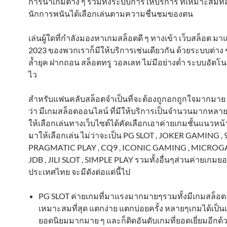
การนำเกมต่าง ๆ รวมทั้งระบบการให้บริการ ที่เหมาะสมที่
นักการพนันได้เลือกเล่นตามความชื่นชมของตน
เล่นผู้ใดที่กำลังมองหาเกมสล็อตดี ๆ ทางเข้า เว็บสล็อต มา
2023 ของพวกเราก็มีให้บริการเช่นเดียวกัน ด้วยระบบต่าง ๆ
ล้ำยุค ฝากถอน สล็อตทรู วอลเลท ไม่มีอย่างต่ำ ระบบอัตโ
ไว
สำหรับแฟนคลับสล็อตจำเป็นที่จะต้องถูกอกถูกใจมากมาย 
ว่า มีเกมสล็อตออนไลน์ ที่มีให้บริการเป็นจำนวนมากหลา
ให้เลือกเล่นทางเว็บไซต์ได้คัดเลือกเอาค่ายเกมชั้นแนวห
มาให้เลือกเล่น ไม่ว่าจะเป็น PG SLOT , JOKER GAMING , 
PRAGMATIC PLAY , CQ9 , ICONIC GAMING , MICROG
JDB , JILI SLOT , SIMPLE PLAY รวมทั้งอื่นๆส่วนค่ายเกม
ประเทศไทย จะมีดังต่อแต่นี้ไป
PG SLOT ค่ายเกมที่มาแรงมากมายๆรวมทั้งมีเกมสล็อตอ
เหมาะสมที่สุด แตกง่าย แตกบ่อยครั้ง หลายๆเกมได้เป็
ยอดนิยมมากมาย ๆ และก็ติดอันดับเกมที่ยอดเยี่ยมอีกด้