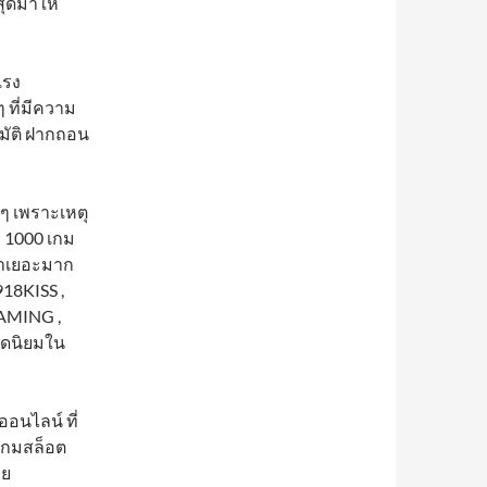
สุดมาให้
แรง
 ที่มีความ
นมัติ ฝากถอน
ๆ เพราะเหตุ
ย 1000 เกม
น้าเยอะมาก
918KISS ,
AMING ,
ยอดนิยมใน
อนไลน์ ที่
นเกมสล็อต
วย