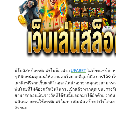
มีโบนัสฟรี เครดิตฟรีไม่ต้องฝาก
UFABET
ไม่ต้องแชร์ สำหร
ๆ ที่นักพนันทุกคนให้ความสนใจมากที่สุด ก็คือ การได้รับ
เครดิตฟรีจากเว็บคาสิโนออนไลน์ นอกจากคุณจะสามารถเ
พันโดยที่ไม่ต้องควักเงินในกระเป๋าแล้ว หากคุณชนะรางวัล
สามารถถอนเงินรางวัลที่ได้รับนั้น ออกมาได้อีกด้วย ว่ากันว
พนันหลายคนใช้เครดิตฟรีในการเดิมพัน สร้างกำไรได้หล
ด้วยนะ