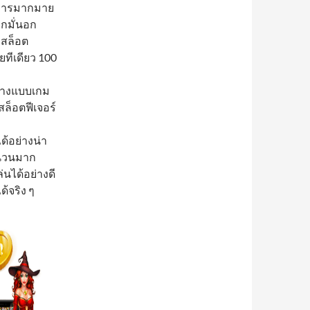
ิการมากมาย
กมั่นอก
มสล็อต
ทีเดียว 100
 วางแบบเกม
ล็อตฟีเจอร์
ด้อย่างน่า
จำนวนมาก
่นได้อย่างดี
้จริง ๆ