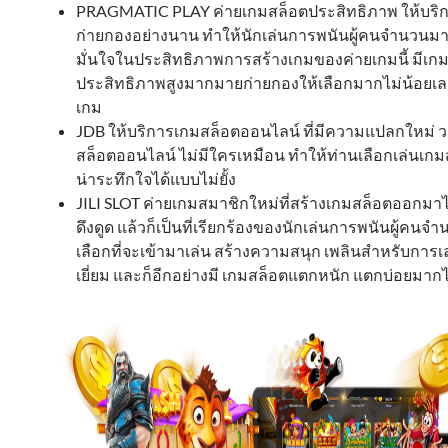
PRAGMATIC PLAY ค่ายเกมสล็อตประสิทธิภาพ ให้บร
ก่ายกองอย่างนาน ทำให้นักเล่นการพนันผู้คนจำนวนมา
มั่นใจในประสิทธิภาพการสร้างเกมของค่ายเกมนี้ มีเก
ประสิทธิภาพสูงมากมายก่ายกองให้เลือกมากไม่น้อยเลย
เกม
JDB ให้บริการเกมสล็อตออนไลน์ ที่มีความแปลกใหม่
สล็อตออนไลน์ ไม่มีใครเหมือน ทำให้ท่านเลือกเล่นเกมส
น่าระทึกใจได้แบบไม่ยั้ง
JILI SLOT ค่ายเกมสมาชิกใหม่ที่สร้างเกมสล็อตออกมาไ
ดึงดูด แล้วก็เป็นที่เรียกร้องของนักเล่นการพนันผู้คน
เลือกที่จะเข้ามาเล่น สร้างความสนุก เพลินสำหรับการเล
เยี่ยม และก็อีกอย่างมี เกมสล็อตแตกหนัก แตกบ่อยมากได