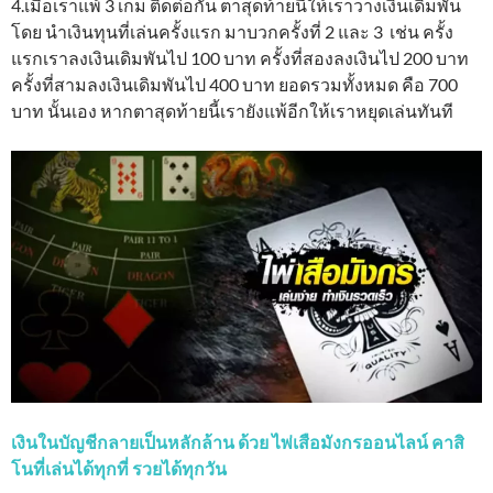
4.เมื่อเราแพ้ 3 เกม ติดต่อกัน ตาสุดท้ายนี้ให้เราวางเงินเดิมพัน
โดย นำเงินทุนที่เล่นครั้งแรก มาบวกครั้งที่ 2 และ 3 เช่น ครั้ง
แรกเราลงเงินเดิมพันไป 100 บาท ครั้งที่สองลงเงินไป 200 บาท
ครั้งที่สามลงเงินเดิมพันไป 400 บาท ยอดรวมทั้งหมด คือ 700
บาท นั้นเอง หากตาสุดท้ายนี้เรายังแพ้อีกให้เราหยุดเล่นทันที
เงินในบัญชีกลายเป็นหลักล้าน ด้วย ไพ่เสือมังกรออนไลน์ คาสิ
โนที่เล่นได้ทุกที่ รวยได้ทุกวัน