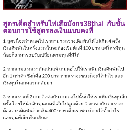
สูตรเด็ดสำหรับไพ่เสือมังกร38thai กับขั้น
ตอนการใช้สูตรลงเงินแบบคงที่
1. สูตรนี้จะกำหนดให้เราสามารถวางเดิมพันได้ไม่เกิน 4 ครั้ง
เงินเดิมพันในครั้งแรกนั้นจะต้องเริ่มต้นที่ 100 บาท แต่ใครมีทุน
น้อยก็สามารถปรับเปลี่ยนตามทุนที่มีได้
2. หากเกมแรกเราดันเล่นแพ้ เกมต่อไปให้เราเพิ่มเงินเดิมพันไป
อีก 1 เท่าตัว ซึ่งก็คือ 200 บาท หากเราจะชนะก็จะได้กำไร และ
เงินทุนในเกมแรกกลับมา
3. หากเราแพ้ 2 เกม ติดต่อกัน เกมต่อไปนั้นก็ให้เราเพิ่มเงินทุนอีก
ครั้ง โดยให้นำเงินทุนเกมที่เสียไปคูณด้วย 2 จะเท่ากับว่าเราจะ
ต้องวางเดิมพันด้วยเงิน 400 บาท เมื่อเราชนะก็จะได้ทั้งกำไร
และทุนที่เสีย คืนกลับมา